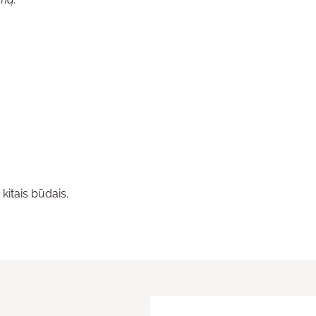
kitais būdais.