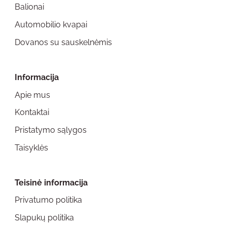
Balionai
Automobilio kvapai
Dovanos su sauskelnėmis
Informacija
Apie mus
Kontaktai
Pristatymo sąlygos
Taisyklės
Teisinė informacija
Privatumo politika
Slapukų politika