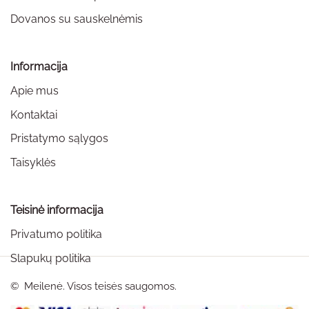
Dovanos su sauskelnėmis
Informacija
Apie mus
Kontaktai
Pristatymo sąlygos
Taisyklės
Teisinė informacija
Privatumo politika
Slapukų politika
©
Meilenė. Visos teisės saugomos.