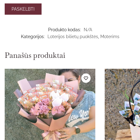
Produkto kodas:
N/A
Kategorijos:
Loterijos bilietų puokštės
,
Moterims
Panašūs produktai