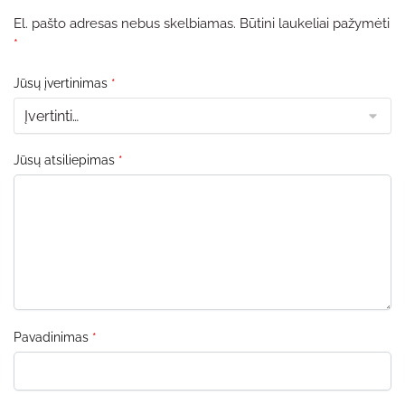
El. pašto adresas nebus skelbiamas.
Būtini laukeliai pažymėti
*
Jūsų įvertinimas
*
Jūsų atsiliepimas
*
Pavadinimas
*